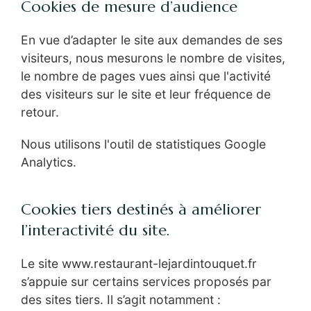
Cookies de mesure d’audience
En vue d’adapter le site aux demandes de ses
visiteurs, nous mesurons le nombre de visites,
le nombre de pages vues ainsi que l'activité
des visiteurs sur le site et leur fréquence de
retour.
Nous utilisons l'outil de statistiques Google
Analytics.
Cookies tiers destinés à améliorer
l’interactivité du site.
Le site www.restaurant-lejardintouquet.fr
s’appuie sur certains services proposés par
des sites tiers. Il s’agit notamment :