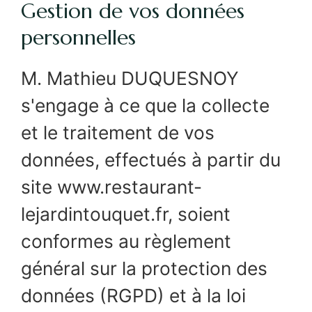
Gestion de vos données
personnelles
M. Mathieu DUQUESNOY
s'engage à ce que la collecte
et le traitement de vos
données, effectués à partir du
site www.restaurant-
lejardintouquet.fr, soient
conformes au règlement
général sur la protection des
données (RGPD) et à la loi