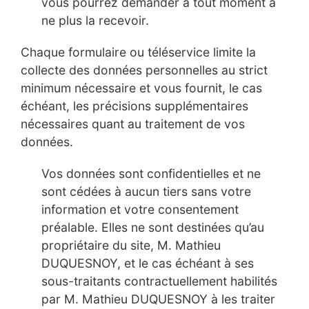
vous pourrez demander à tout moment à
ne plus la recevoir.
Chaque formulaire ou téléservice limite la
collecte des données personnelles au strict
minimum nécessaire et vous fournit, le cas
échéant, les précisions supplémentaires
nécessaires quant au traitement de vos
données.
Vos données sont confidentielles et ne
sont cédées à aucun tiers sans votre
information et votre consentement
préalable. Elles ne sont destinées qu’au
propriétaire du site, M. Mathieu
DUQUESNOY, et le cas échéant à ses
sous-traitants contractuellement habilités
par M. Mathieu DUQUESNOY à les traiter