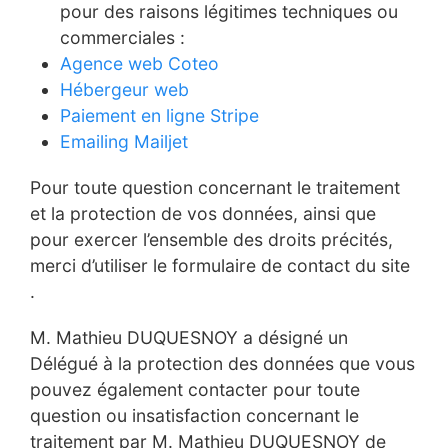
pour des raisons légitimes techniques ou
commerciales :
Agence web Coteo
Hébergeur web
Paiement en ligne Stripe
Emailing Mailjet
Pour toute question concernant le traitement
et la protection de vos données, ainsi que
pour exercer l’ensemble des droits précités,
merci d’utiliser le formulaire de contact du site
.
M. Mathieu DUQUESNOY a désigné un
Délégué à la protection des données que vous
pouvez également contacter pour toute
question ou insatisfaction concernant le
traitement par M. Mathieu DUQUESNOY de