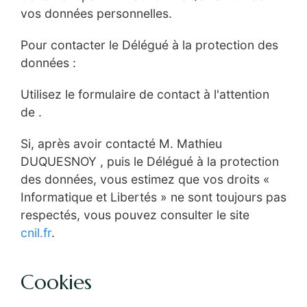
vos données personnelles.
Pour contacter le Délégué à la protection des
données :
Utilisez le formulaire de contact à l'attention
de .
Si, après avoir contacté M. Mathieu
DUQUESNOY , puis le Délégué à la protection
des données, vous estimez que vos droits «
Informatique et Libertés » ne sont toujours pas
respectés, vous pouvez consulter le site
cnil.fr
.
Cookies