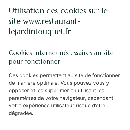
Utilisation des cookies sur le
site www.restaurant-
lejardintouquet.fr
Cookies internes nécessaires au site
pour fonctionner
Ces cookies permettent au site de fonctionner
de manière optimale. Vous pouvez vous y
opposer et les supprimer en utilisant les
paramètres de votre navigateur, cependant
votre expérience utilisateur risque d’être
dégradée.