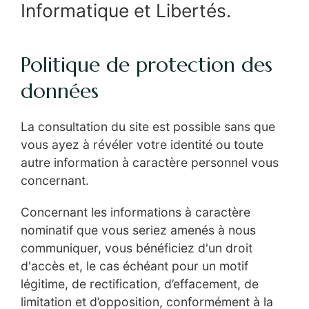
Informatique et Libertés.
Politique de protection des
données
La consultation du site est possible sans que
vous ayez à révéler votre identité ou toute
autre information à caractère personnel vous
concernant.
Concernant les informations à caractère
nominatif que vous seriez amenés à nous
communiquer, vous bénéficiez d'un droit
d'accès et, le cas échéant pour un motif
légitime, de rectification, d’effacement, de
limitation et d’opposition, conformément à la