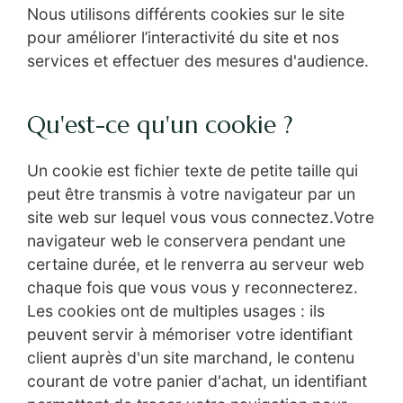
Nous utilisons différents cookies sur le site
pour améliorer l’interactivité du site et nos
services et effectuer des mesures d'audience.
Qu'est-ce qu'un cookie ?
Un cookie est fichier texte de petite taille qui
peut être transmis à votre navigateur par un
site web sur lequel vous vous connectez.Votre
navigateur web le conservera pendant une
certaine durée, et le renverra au serveur web
chaque fois que vous vous y reconnecterez.
Les cookies ont de multiples usages : ils
peuvent servir à mémoriser votre identifiant
client auprès d'un site marchand, le contenu
courant de votre panier d'achat, un identifiant