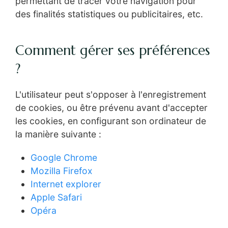
permettant de tracer votre navigation pour
des finalités statistiques ou publicitaires, etc.
Comment gérer ses préférences
?
L'utilisateur peut s'opposer à l'enregistrement
de cookies, ou être prévenu avant d'accepter
les cookies, en configurant son ordinateur de
la manière suivante :
Google Chrome
Mozilla Firefox
Internet explorer
Apple Safari
Opéra